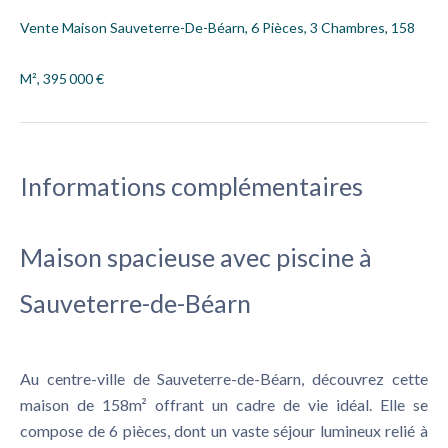
Vente Maison Sauveterre-De-Béarn, 6 Pièces, 3 Chambres, 158
M², 395 000 €
Informations complémentaires
Maison spacieuse avec piscine à
Sauveterre-de-Béarn
Au centre-ville de Sauveterre-de-Béarn, découvrez cette
maison de 158m² offrant un cadre de vie idéal. Elle se
compose de 6 pièces, dont un vaste séjour lumineux relié à