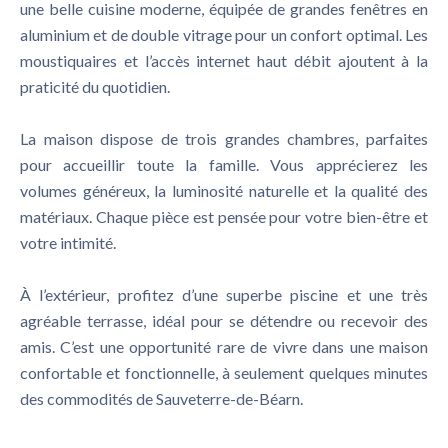
une belle cuisine moderne, équipée de grandes fenêtres en
aluminium et de double vitrage pour un confort optimal. Les
moustiquaires et l’accès internet haut débit ajoutent à la
praticité du quotidien.
La maison dispose de trois grandes chambres, parfaites
pour accueillir toute la famille. Vous apprécierez les
volumes généreux, la luminosité naturelle et la qualité des
matériaux. Chaque pièce est pensée pour votre bien-être et
votre intimité.
À l’extérieur, profitez d’une superbe piscine et une très
agréable terrasse, idéal pour se détendre ou recevoir des
amis. C’est une opportunité rare de vivre dans une maison
confortable et fonctionnelle, à seulement quelques minutes
des commodités de Sauveterre-de-Béarn.