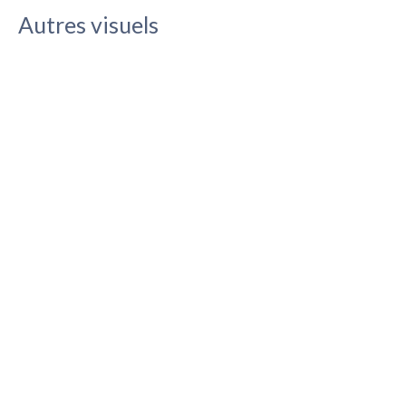
Autres visuels