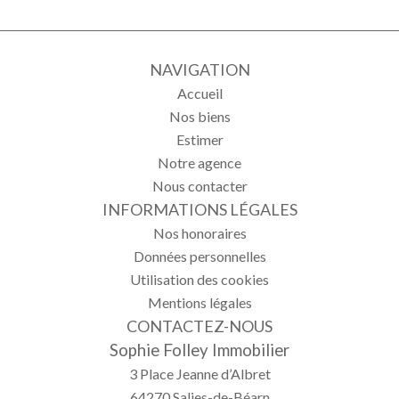
NAVIGATION
Accueil
Nos biens
Estimer
Notre agence
Nous contacter
INFORMATIONS LÉGALES
Nos honoraires
Données personnelles
Utilisation des cookies
Mentions légales
CONTACTEZ-NOUS
Sophie Folley Immobilier
3 Place Jeanne d’Albret
64270
Salies-de-Béarn