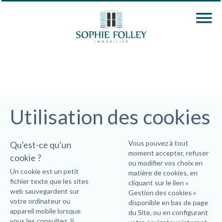
Utilisation des cookies
Vous pouvez à tout
Qu'est-ce qu'un
moment accepter, refuser
cookie ?
ou modifier vos choix en
Un cookie est un petit
matière de cookies, en
fichier texte que les sites
cliquant sur le lien «
web sauvegardent sur
Gestion des cookies »
votre ordinateur ou
disponible en bas de page
appareil mobile lorsque
du Site, ou en configurant
vous les consultez. Il