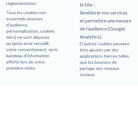
réglementation.
le Site ;
Améliorer nos services
Tous les cookies non
essentiels (mesure
et permettre une mesure
d'audience,
de l'audience (Google
personnalisation, cookies
Analytics).
tiers) ne sont déposés
qu'après avoir recueilli
D'autres cookies peuvent
votre consentement, via le
être ajoutés par des
bandeau d'information
applications tierces telles
affiché lors de votre
que les boutons de
première visite.
partage des réseaux
sociaux.