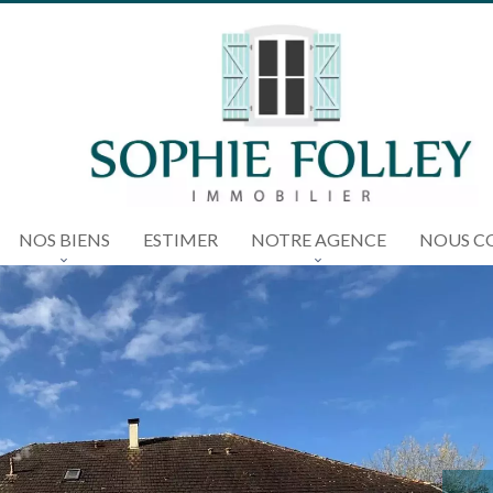
NOS BIENS
ESTIMER
NOTRE AGENCE
NOUS C