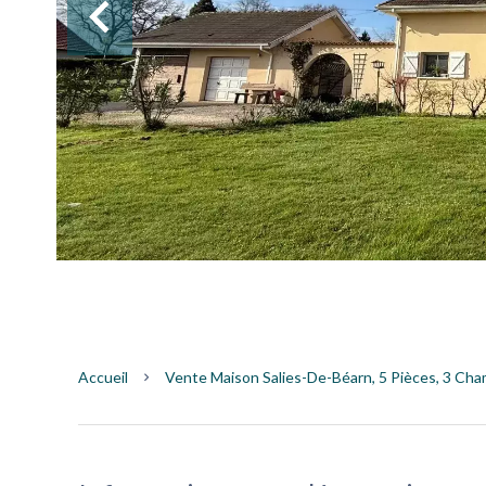
Accueil
Vente Maison Salies-De-Béarn, 5 Pièces, 3 Cha