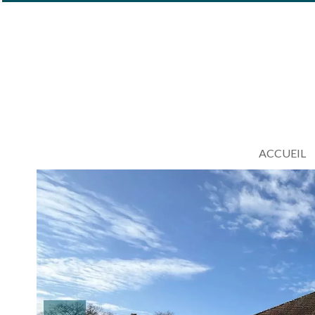
ACCUEIL