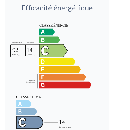
Efficacité énergétique