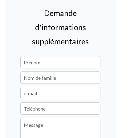
Demande
d'informations
supplémentaires