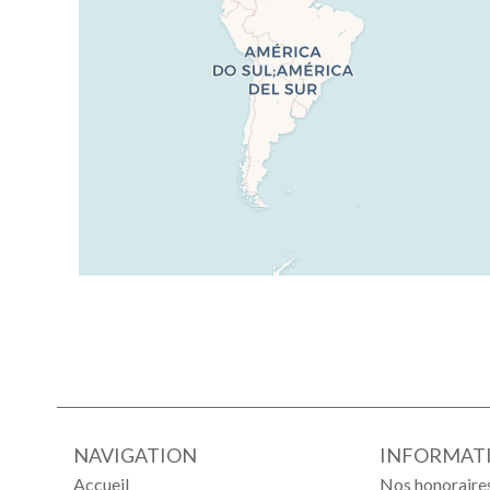
NAVIGATION
INFORMATI
Accueil
Nos honoraire