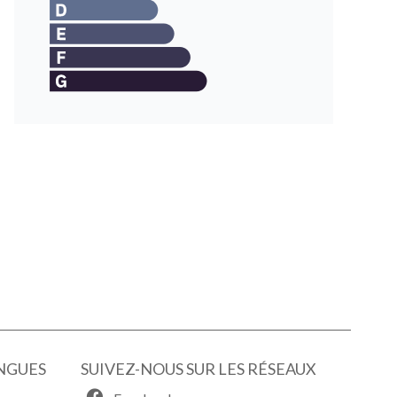
NGUES
SUIVEZ-NOUS SUR LES RÉSEAUX