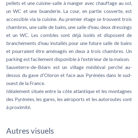
pellets et une cuisine-salle à manger avec chauffage au sol,
un WC et une buanderie. La cour, en partie couverte, est
accessible via la cuisine. Au premier étage se trouvent trois
chambres, une salle de bains, une salle d'eau, deux dressings
et un WC. Les combles sont déjà isolés et disposent de
branchements d'eau installés pour une future salle de bains
et pourraient être aménagés en deux à trois chambres. Un
parking est facilement disponible à l'extérieur de la maison.
Sauveterre-de-Béarn est un village médiéval perché au-
dessus du gave d'Oloron et face aux Pyrénées dans le sud-
ouest de la France.
Idéalement située entre la côte atlantique et les montagnes
des Pyrénées, les gares, les aéroports et les autoroutes sont
à proximité.
Autres visuels