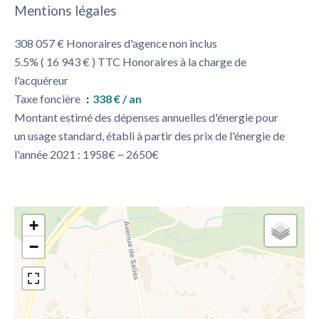
Mentions légales
308 057 € Honoraires d'agence non inclus
5.5% ( 16 943 € ) TTC Honoraires à la charge de
l'acquéreur
Taxe foncière
338 € / an
Montant estimé des dépenses annuelles d'énergie pour
un usage standard, établi à partir des prix de l'énergie de
l'année 2021 : 1958€ ~ 2650€
+
−