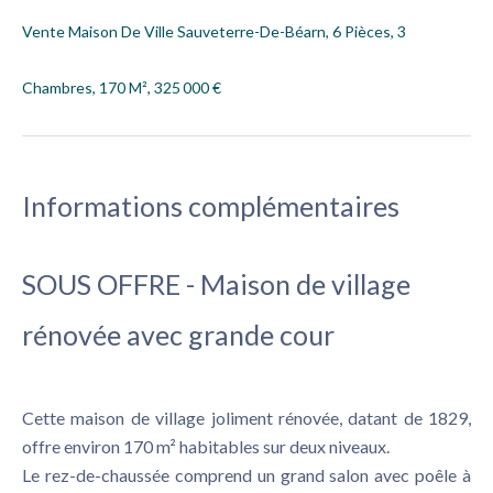
Vente Maison De Ville Sauveterre-De-Béarn, 6 Pièces, 3
Chambres, 170 M², 325 000 €
Informations complémentaires
SOUS OFFRE - Maison de village
rénovée avec grande cour
Cette maison de village joliment rénovée, datant de 1829,
offre environ 170 m² habitables sur deux niveaux.
Le rez-de-chaussée comprend un grand salon avec poêle à