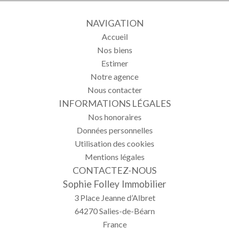
NAVIGATION
Accueil
Nos biens
Estimer
Notre agence
Nous contacter
INFORMATIONS LÉGALES
Nos honoraires
Données personnelles
Utilisation des cookies
Mentions légales
CONTACTEZ-NOUS
Sophie Folley Immobilier
3 Place Jeanne d’Albret
64270
Salies-de-Béarn
France