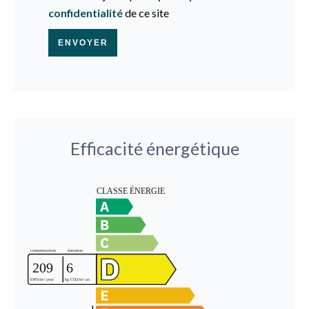
confidentialité
de ce site
ENVOYER
Efficacité énergétique