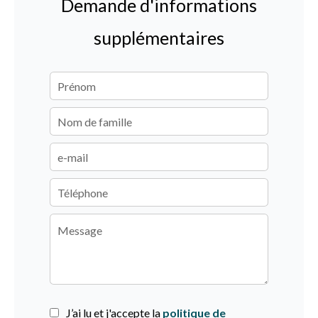
Demande d'informations
supplémentaires
J’ai lu et j'accepte la
politique de