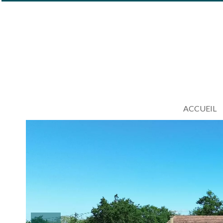
ACCUEIL