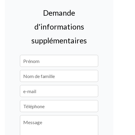
Demande
d'informations
supplémentaires