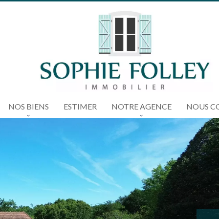
NOS BIENS
ESTIMER
NOTRE AGENCE
NOUS C