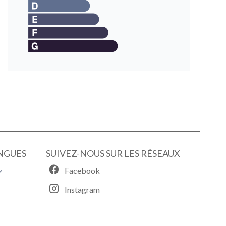
NGUES
SUIVEZ-NOUS SUR LES RÉSEAUX
Facebook
Instagram