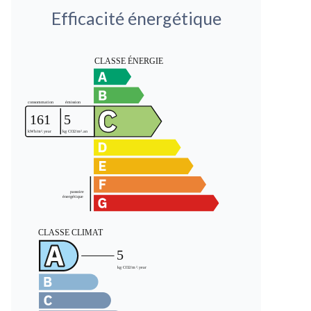
Efficacité énergétique