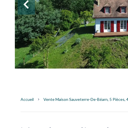
Accueil
Vente Maison Sauveterre-De-Béarn, 5 Pièces, 