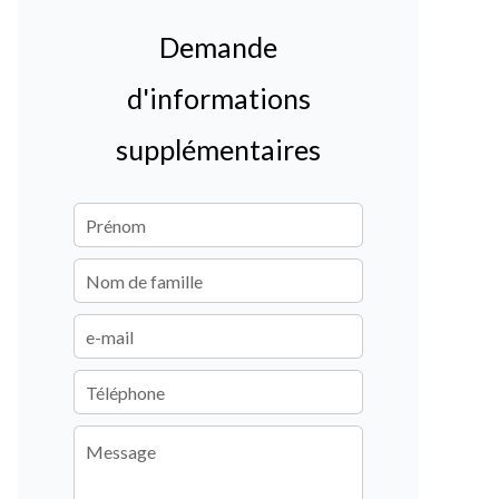
Demande
d'informations
supplémentaires