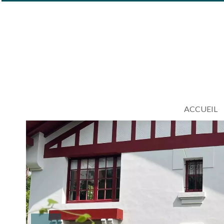
ACCUEIL