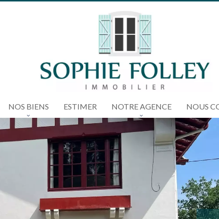
NOS BIENS
ESTIMER
NOTRE AGENCE
NOUS C