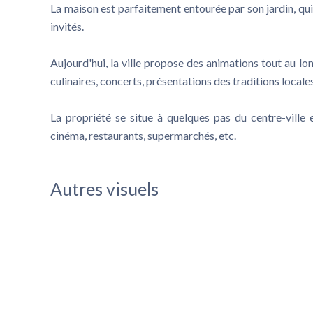
La maison est parfaitement entourée par son jardin, qui
invités.
Aujourd'hui, la ville propose des animations tout au lo
culinaires, concerts, présentations des traditions locale
La propriété se situe à quelques pas du centre-ville
cinéma, restaurants, supermarchés, etc.
Autres visuels