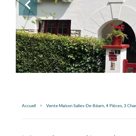
Accueil
Vente Maison Salies-De-Béarn, 4 Pièces, 3 Cha