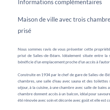
Informations complémentaires
Maison de ville avec trois chambre
prisé
Nous sommes ravis de vous présenter cette propriété 
prisé de Salies-de-Béarn. Idéalement située entre la s
bénéficie d'un emplacement proche d'un accès à l'autor
Construite en 1934 par le chef de gare de Salies-de-Bé
chambres, une salle d'eau avec sauna et des toilettes
séjour, à la cuisine, à une chambre avec salle de bains a
chambre donnent accès à un balcon, idéal pour savourer
été rénovée avec soin et décorée avec goût et elle est 