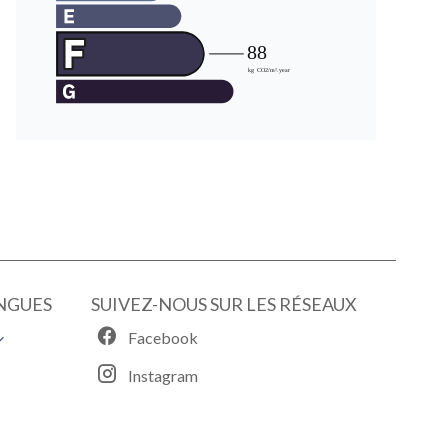
NGUES
SUIVEZ-NOUS SUR LES RÉSEAUX
Facebook
Instagram