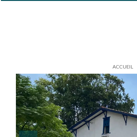
ACCUEIL