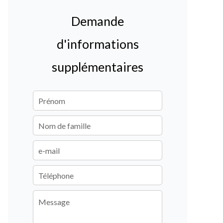
Demande
d'informations
supplémentaires