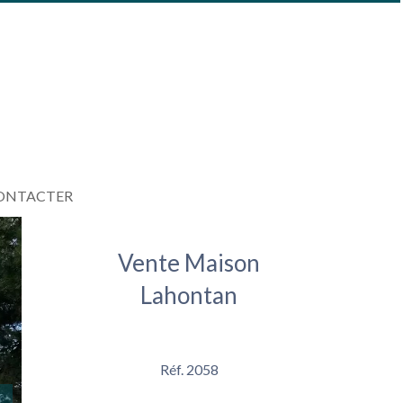
ONTACTER
Vente Maison
Lahontan
Réf. 2058