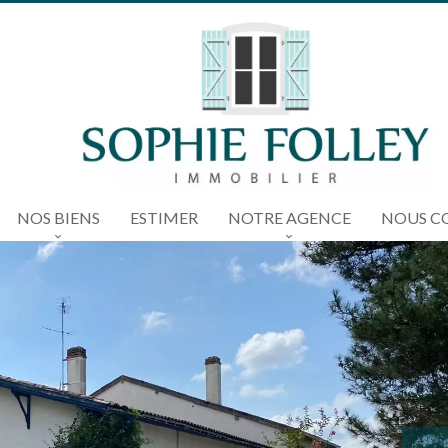
NOS BIENS
ESTIMER
NOTRE AGENCE
NOUS C