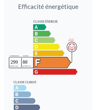
Efficacité énergétique