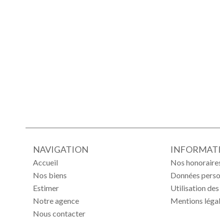
NAVIGATION
INFORMATI
Accueil
Nos honoraire
Nos biens
Données perso
Estimer
Utilisation de
Notre agence
Mentions léga
Nous contacter