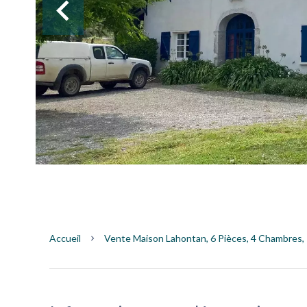
Accueil
Vente Maison Lahontan, 6 Pièces, 4 Chambres, 