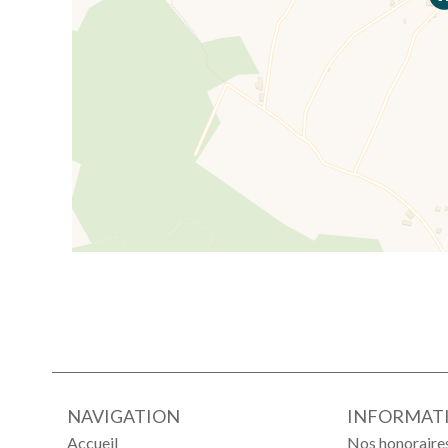
NAVIGATION
INFORMATI
Accueil
Nos honoraire