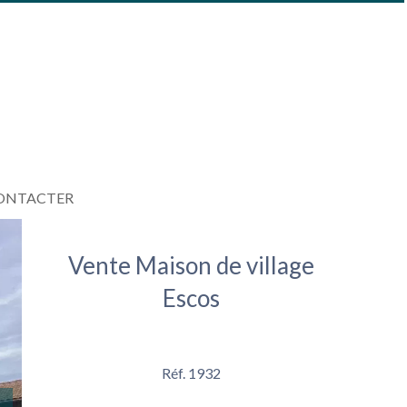
ONTACTER
Vente Maison de village
Escos
Réf. 1932