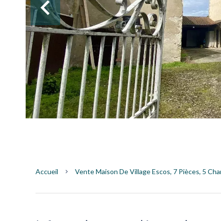
Accueil
Vente Maison De Village Escos, 7 Pièces, 5 Cha