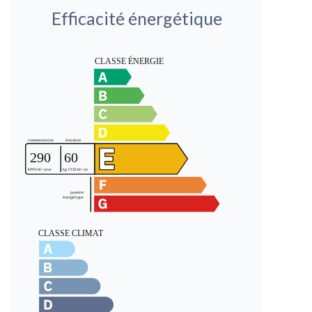
Efficacité énergétique