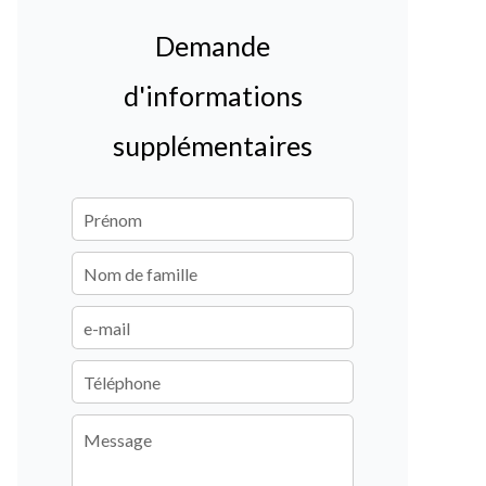
Demande
d'informations
supplémentaires