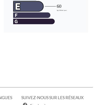
NGUES
SUIVEZ-NOUS SUR LES RÉSEAUX