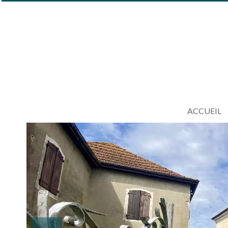
ACCUEIL