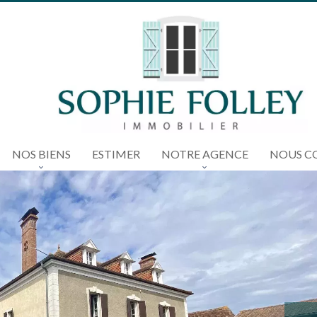
NOS BIENS
ESTIMER
NOTRE AGENCE
NOUS C